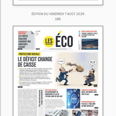
ÉDITION DU VENDREDI 7 AOÛT 2026
LIRE