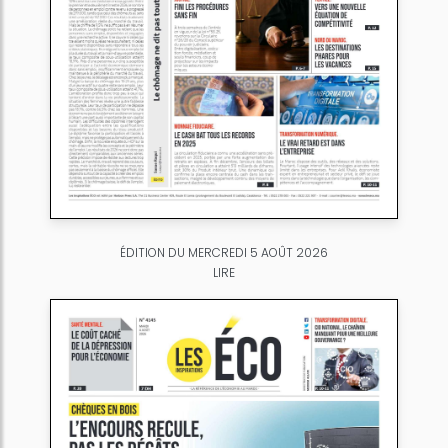
ÉDITION DU MERCREDI 5 AOÛT 2026
LIRE