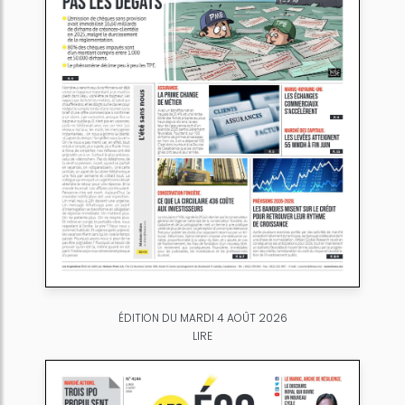
ÉDITION DU MARDI 4 AOÛT 2026
LIRE