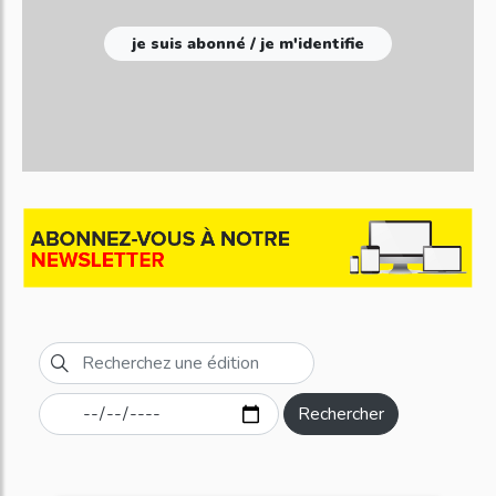
je suis abonné / je m'identifie
Rechercher