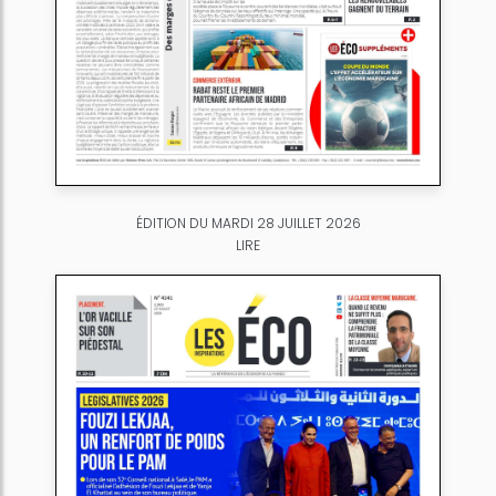
ÉDITION DU MARDI 28 JUILLET 2026
LIRE