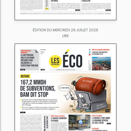
ÉDITION DU MERCREDI 29 JUILLET 2026
LIRE