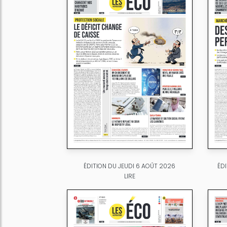
ÉDITION DU JEUDI 6 AOÛT 2026
ÉD
LIRE