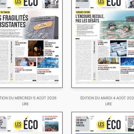
ITION DU MERCREDI 5 AOÛT 2026
ÉDITION DU MARDI 4 AOÛT 20
LIRE
LIRE