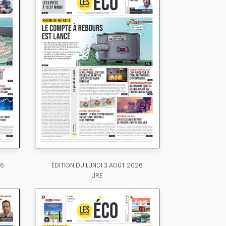
26
ÉDITION DU LUNDI 3 AOÛT 2026
LIRE