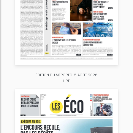
ÉDITION DU MERCREDI 5 AOÛT 2026
LIRE