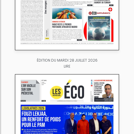
ÉDITION DU MARDI 28 JUILLET 2026
LIRE