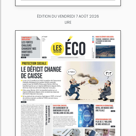
ÉDITION DU VENDREDI 7 AOÛT 2026
LIRE