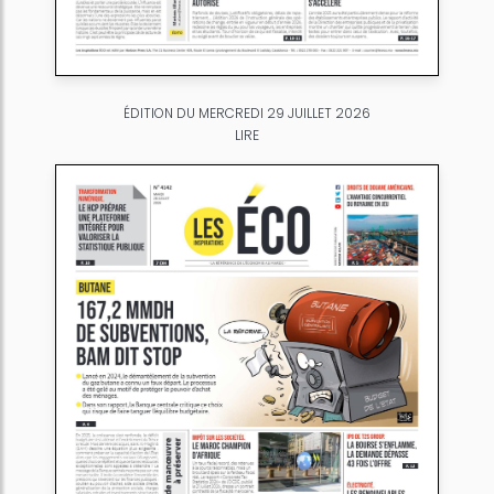
ÉDITION DU MERCREDI 29 JUILLET 2026
LIRE