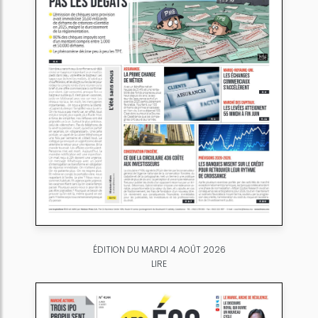
ÉDITION DU MARDI 4 AOÛT 2026
LIRE