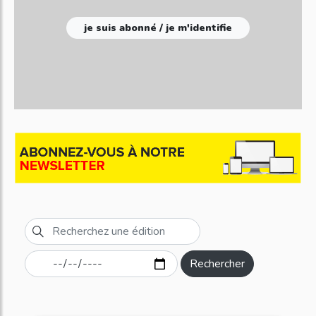
je suis abonné / je m'identifie
Rechercher