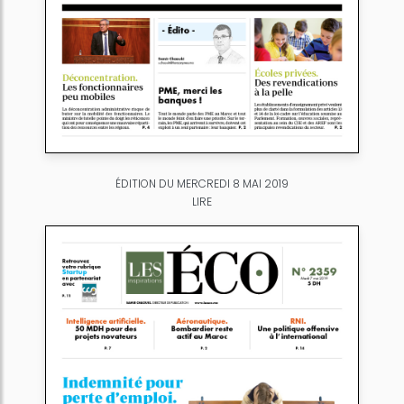
ÉDITION DU MERCREDI 8 MAI 2019
LIRE