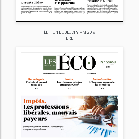
ÉDITION DU JEUDI 9 MAI 2019
LIRE