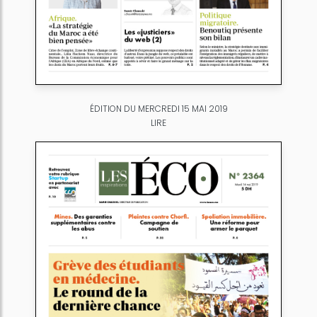
ÉDITION DU MERCREDI 15 MAI 2019
LIRE