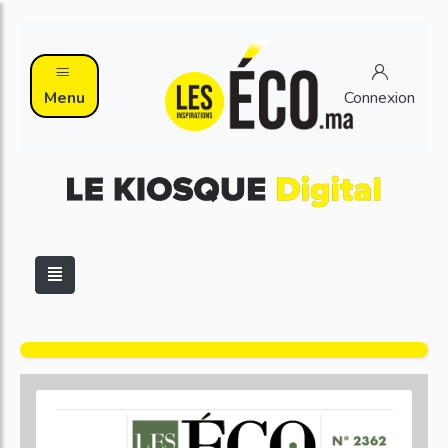
Menu
Connexion