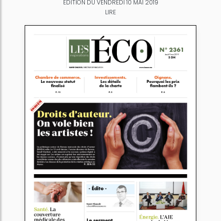
ÉDITION DU VENDREDI 10 MAI 2019
LIRE