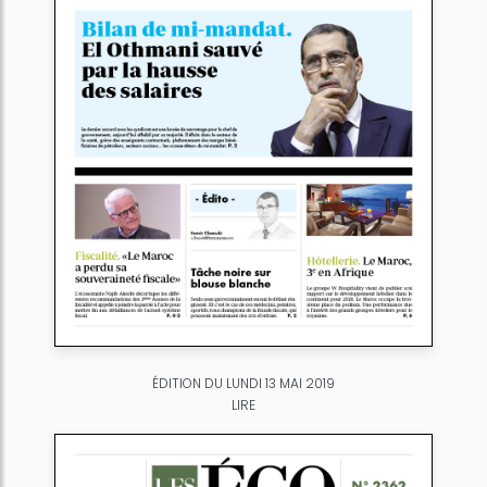
ÉDITION DU LUNDI 13 MAI 2019
LIRE