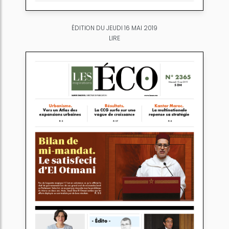
ÉDITION DU JEUDI 16 MAI 2019
LIRE