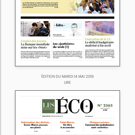
ÉDITION DU MARDI 14 MAI 2019
LIRE