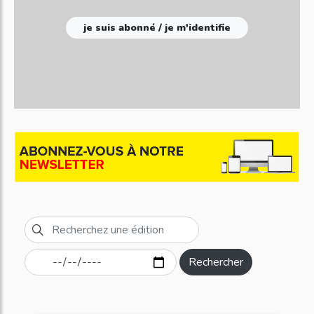
je suis abonné / je m'identifie
Rechercher