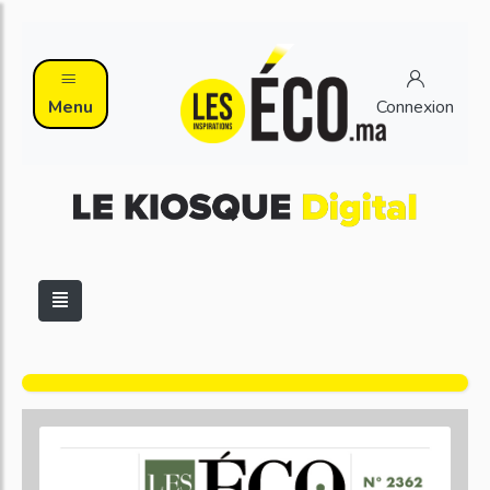
Menu
Connexion