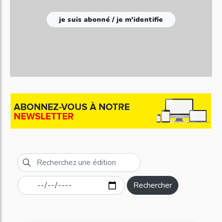
je suis abonné / je m'identifie
Rechercher