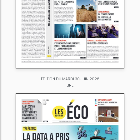
ÉDITION DU MARDI 30 JUIN 2026
LIRE