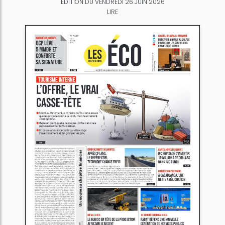
ÉDITION DU VENDREDI 26 JUIN 2026
LIRE