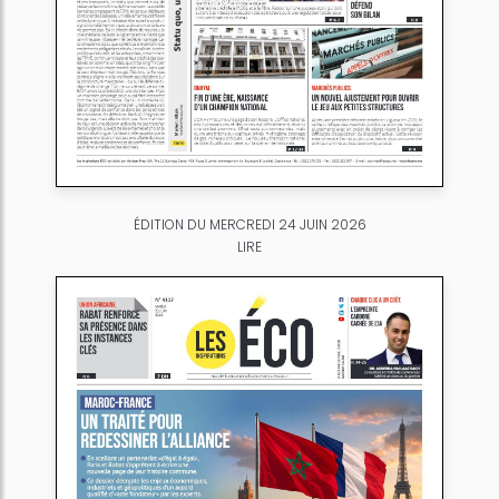
ÉDITION DU MERCREDI 24 JUIN 2026
LIRE