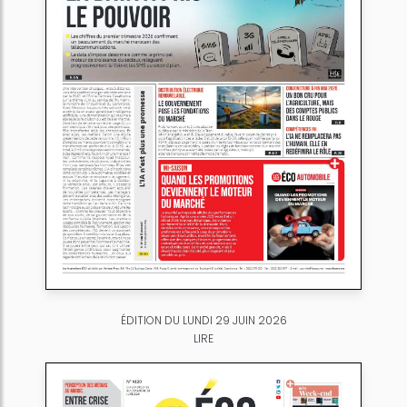
ÉDITION DU LUNDI 29 JUIN 2026
LIRE