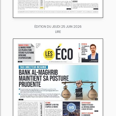
ÉDITION DU JEUDI 25 JUIN 2026
LIRE