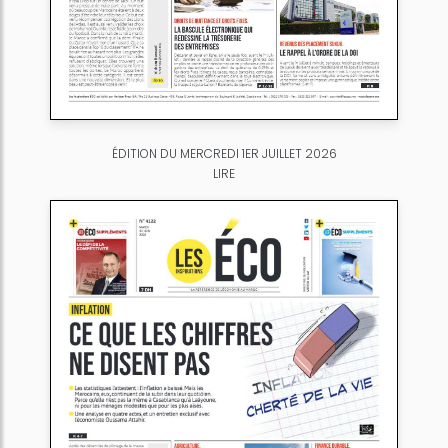
ÉDITION DU MERCREDI 1ER JUILLET 2026
LIRE