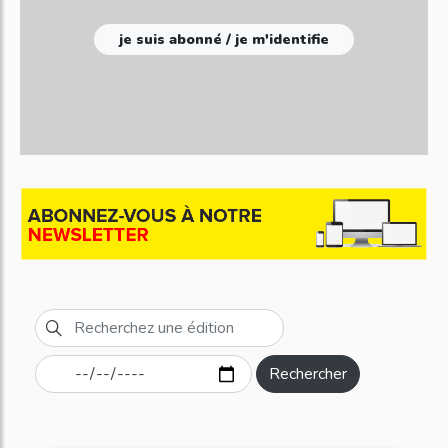
je suis abonné / je m'identifie
Rechercher