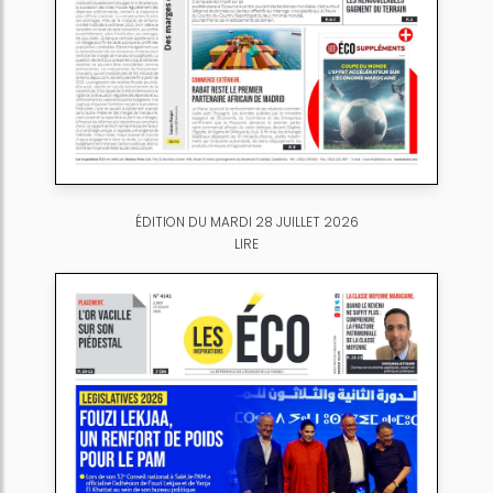
ÉDITION DU MARDI 28 JUILLET 2026
LIRE