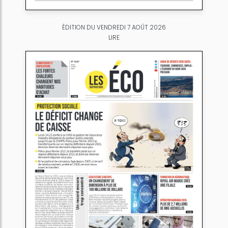
ÉDITION DU VENDREDI 7 AOÛT 2026
LIRE