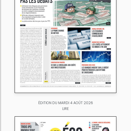
ÉDITION DU MARDI 4 AOÛT 2026
LIRE