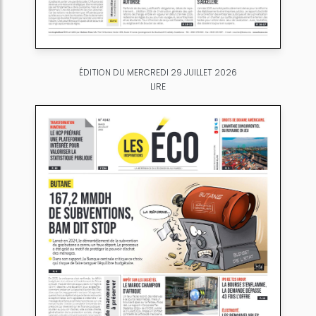
ÉDITION DU MERCREDI 29 JUILLET 2026
LIRE