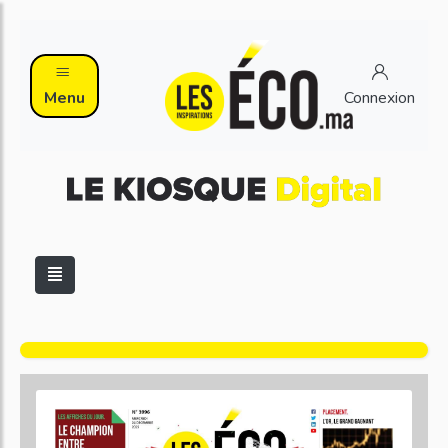
Menu
Connexion