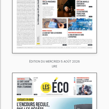
ÉDITION DU MERCREDI 5 AOÛT 2026
LIRE