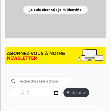
je suis abonné / je m'identifie
Rechercher