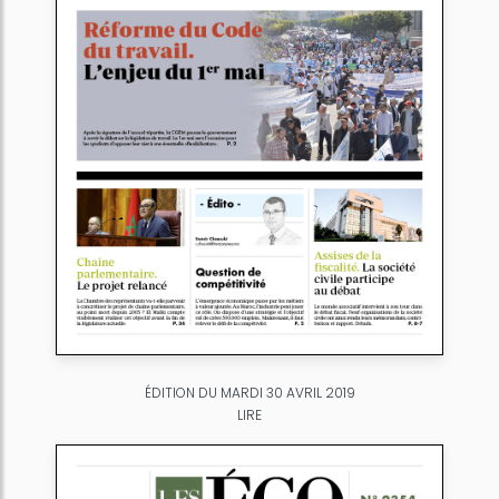
ÉDITION DU MARDI 30 AVRIL 2019
LIRE