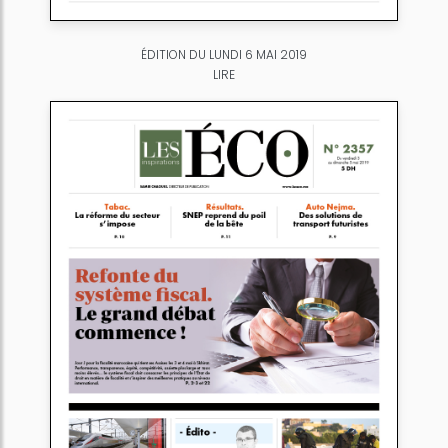
ÉDITION DU LUNDI 6 MAI 2019
LIRE