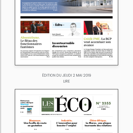
ÉDITION DU JEUDI 2 MAI 2019
LIRE