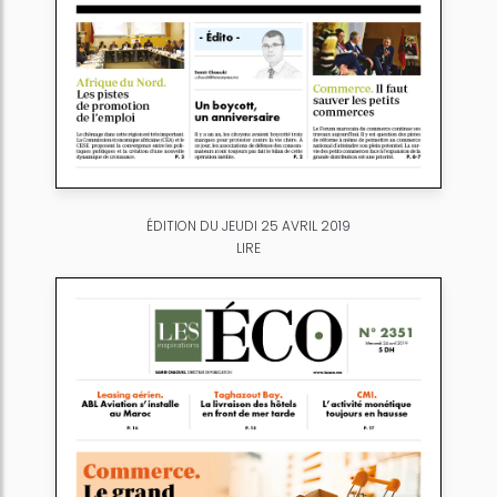
ÉDITION DU JEUDI 25 AVRIL 2019
LIRE