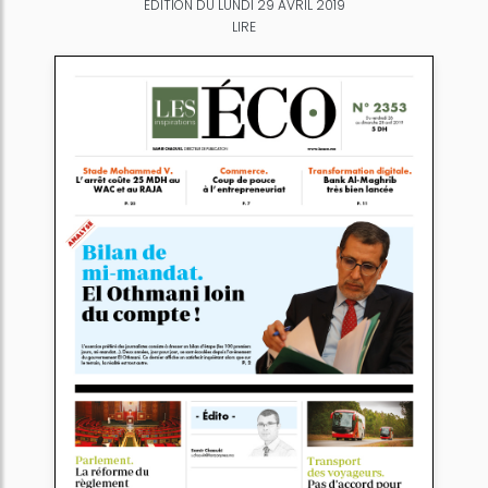
ÉDITION DU LUNDI 29 AVRIL 2019
LIRE