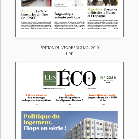
ÉDITION DU VENDREDI 3 MAI 2019
LIRE