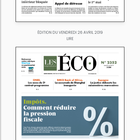
ÉDITION DU VENDREDI 26 AVRIL 2019
LIRE