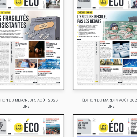
ITION DU MERCREDI 5 AOÛT 2026
ÉDITION DU MARDI 4 AOÛT 20
LIRE
LIRE