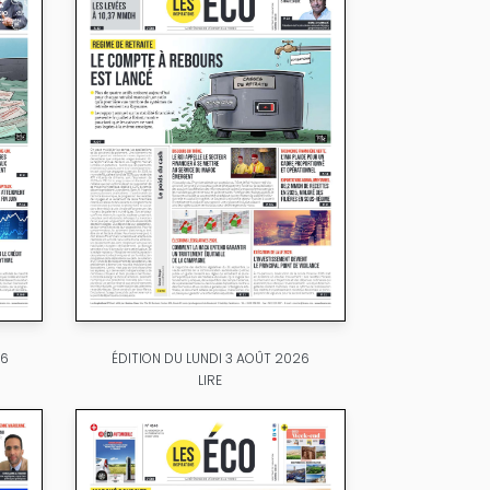
26
ÉDITION DU LUNDI 3 AOÛT 2026
LIRE