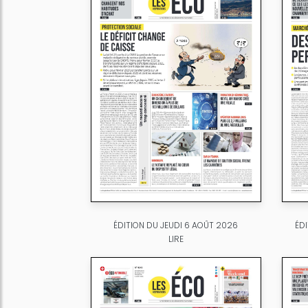
ÉDITION DU JEUDI 6 AOÛT 2026
ÉD
LIRE