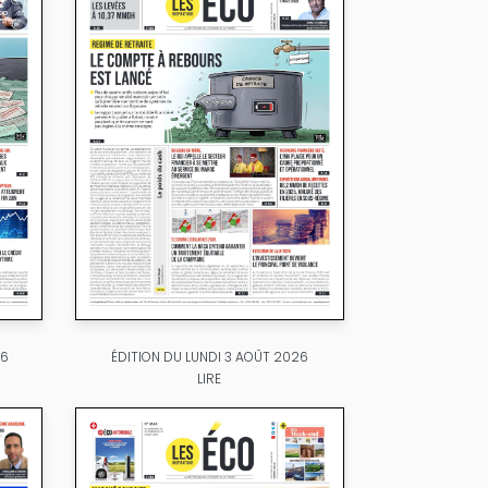
26
ÉDITION DU LUNDI 3 AOÛT 2026
LIRE