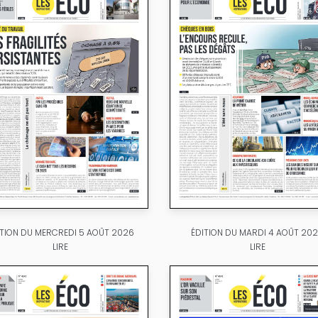
ITION DU MERCREDI 5 AOÛT 2026
ÉDITION DU MARDI 4 AOÛT 20
LIRE
LIRE