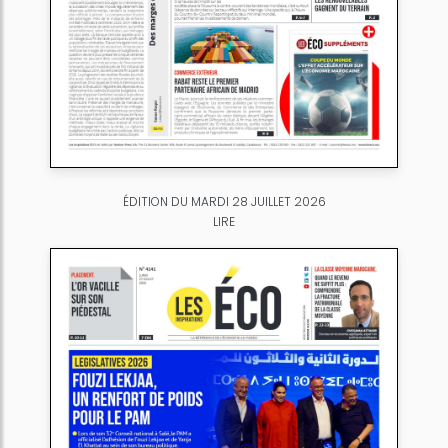
ÉDITION DU MARDI 28 JUILLET 2026
LIRE