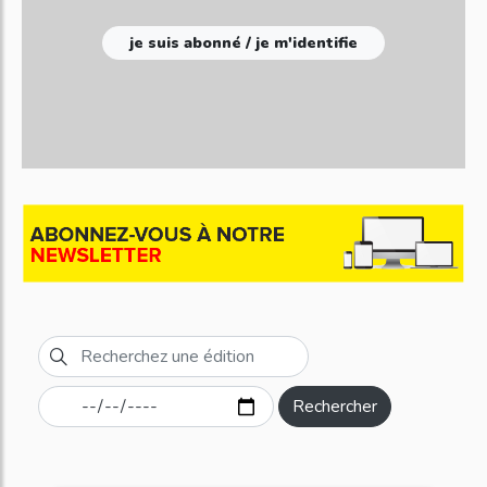
je suis abonné / je m'identifie
Rechercher