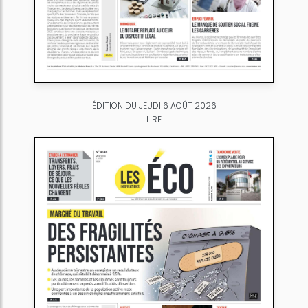
ÉDITION DU JEUDI 6 AOÛT 2026
LIRE