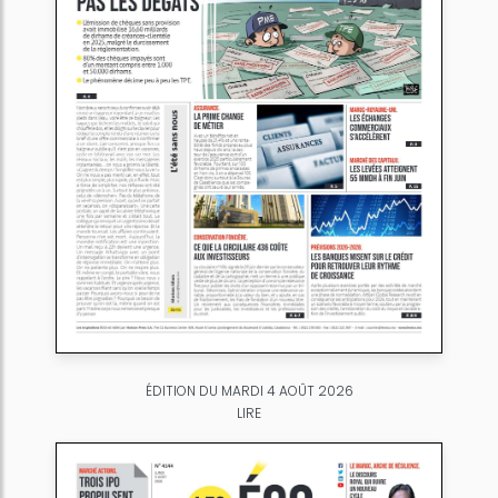
ÉDITION DU MARDI 4 AOÛT 2026
LIRE