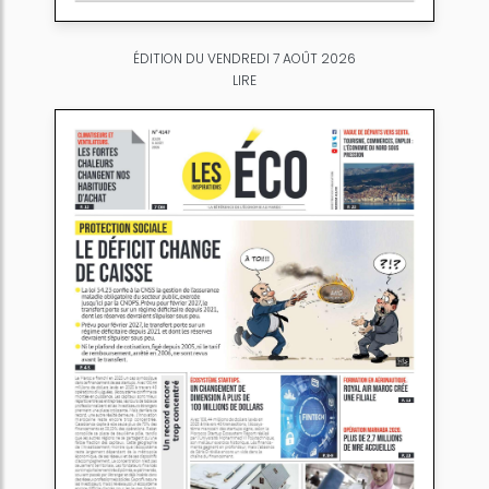
ÉDITION DU VENDREDI 7 AOÛT 2026
LIRE