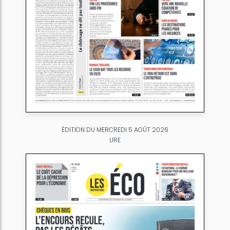
ÉDITION DU MERCREDI 5 AOÛT 2026
LIRE