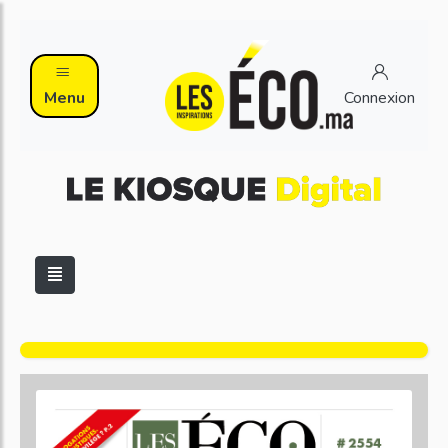
Menu
Connexion