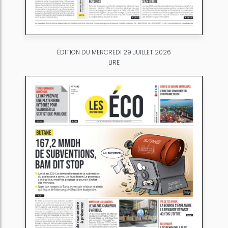
ÉDITION DU MERCREDI 29 JUILLET 2026
LIRE