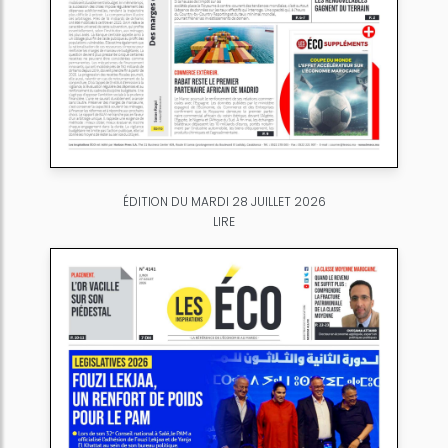
ÉDITION DU MARDI 28 JUILLET 2026
LIRE