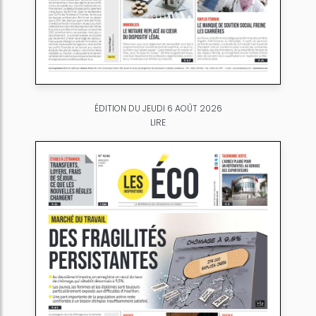
ÉDITION DU JEUDI 6 AOÛT 2026
LIRE