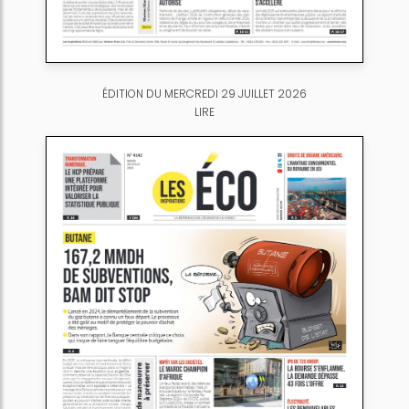
ÉDITION DU MERCREDI 29 JUILLET 2026
LIRE