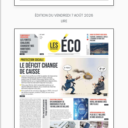
ÉDITION DU VENDREDI 7 AOÛT 2026
LIRE