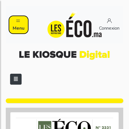
Menu
Connexion