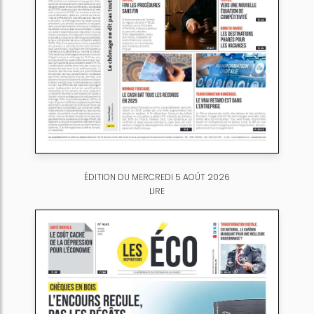
ÉDITION DU MERCREDI 5 AOÛT 2026
LIRE