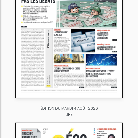
ÉDITION DU MARDI 4 AOÛT 2026
LIRE