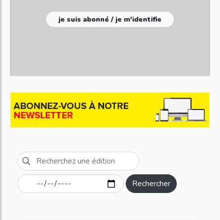
je suis abonné / je m'identifie
Rechercher