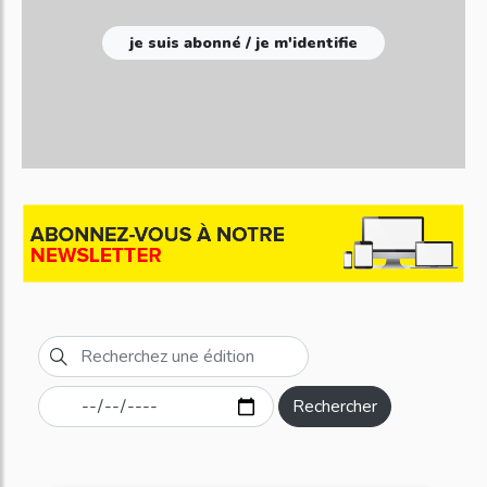
je suis abonné / je m'identifie
Rechercher