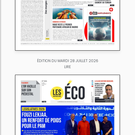
ÉDITION DU MARDI 28 JUILLET 2026
LIRE