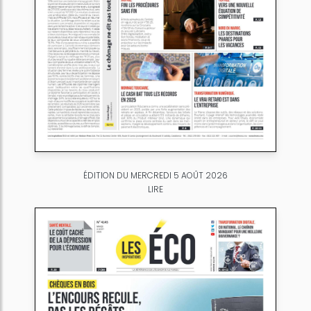
ÉDITION DU MERCREDI 5 AOÛT 2026
LIRE