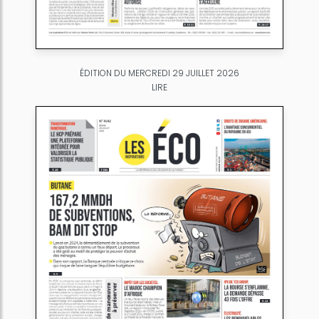
ÉDITION DU MERCREDI 29 JUILLET 2026
LIRE