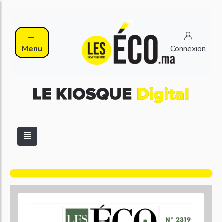
Menu
Connexion