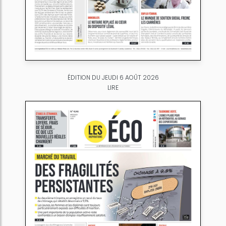
ÉDITION DU JEUDI 6 AOÛT 2026
LIRE