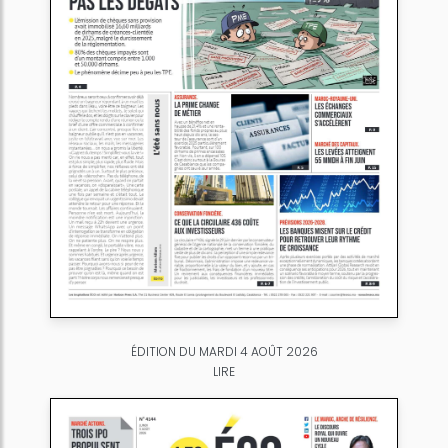
ÉDITION DU MARDI 4 AOÛT 2026
LIRE