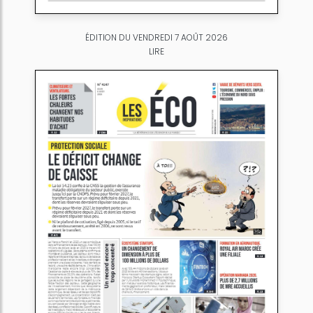
ÉDITION DU VENDREDI 7 AOÛT 2026
LIRE