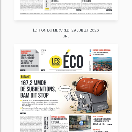
ÉDITION DU MERCREDI 29 JUILLET 2026
LIRE