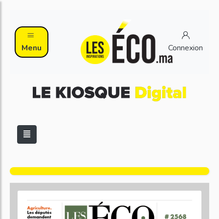
Menu
Connexion