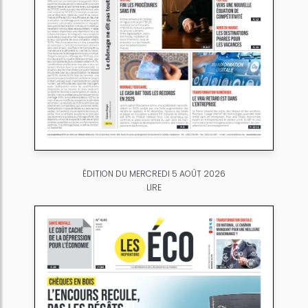
ÉDITION DU MERCREDI 5 AOÛT 2026
LIRE