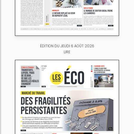
ÉDITION DU JEUDI 6 AOÛT 2026
LIRE