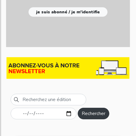
je suis abonné / je m'identifie
Rechercher