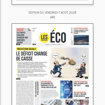
ÉDITION DU VENDREDI 7 AOÛT 2026
LIRE