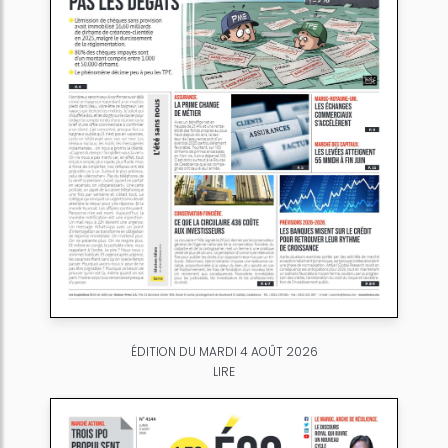
ÉDITION DU MARDI 4 AOÛT 2026
LIRE