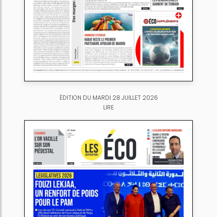
ÉDITION DU MARDI 28 JUILLET 2026
LIRE