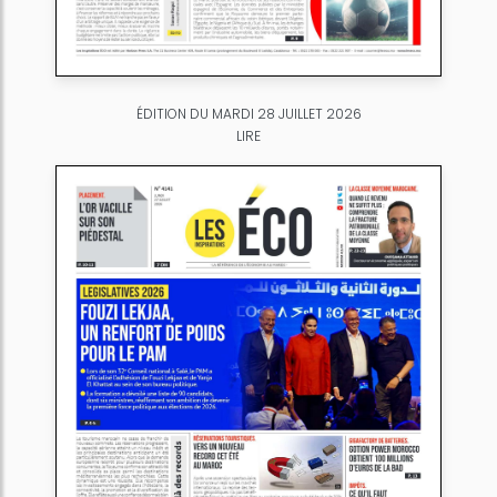
ÉDITION DU MARDI 28 JUILLET 2026
LIRE