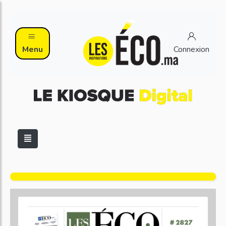
Menu
Connexion