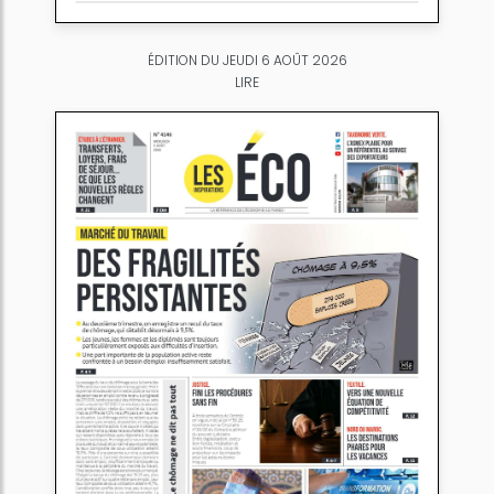
ÉDITION DU JEUDI 6 AOÛT 2026
LIRE