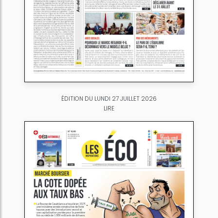
ÉDITION DU LUNDI 27 JUILLET 2026
LIRE