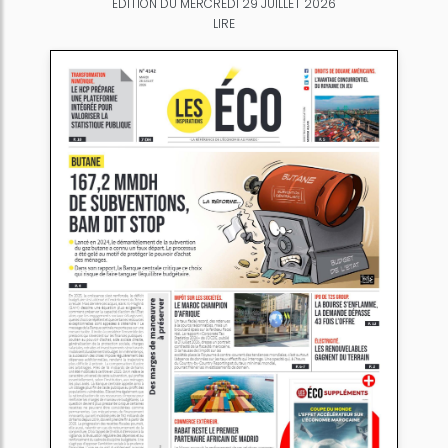
ÉDITION DU MERCREDI 29 JUILLET 2026
LIRE