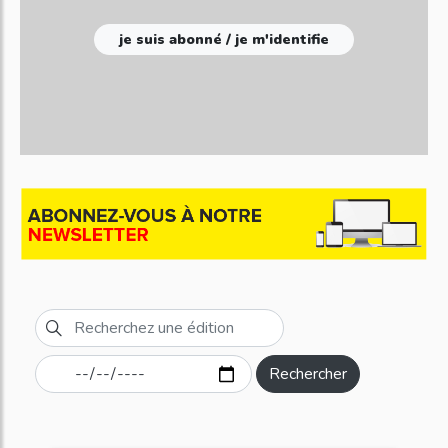
je suis abonné / je m'identifie
Rechercher