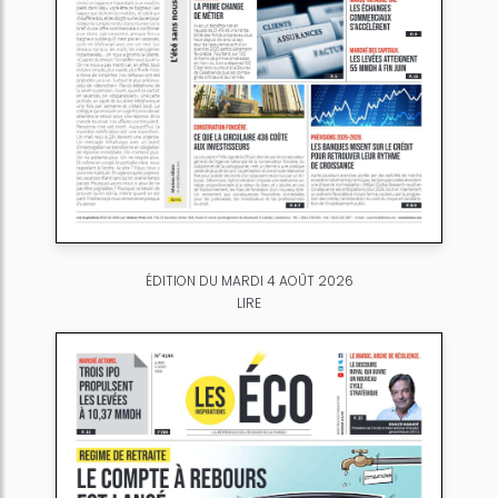
ÉDITION DU MARDI 4 AOÛT 2026
LIRE