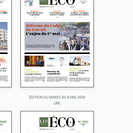
ÉDITION DU MARDI 30 AVRIL 2019
LIRE