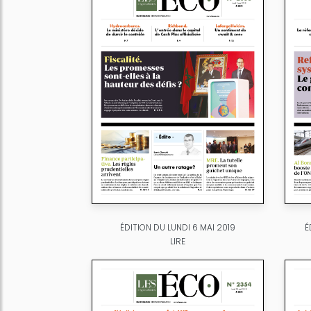
ÉDITION DU LUNDI 6 MAI 2019
É
LIRE