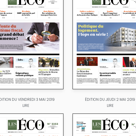
DITION DU VENDREDI 3 MAI 2019
ÉDITION DU JEUDI 2 MAI 2019
LIRE
LIRE