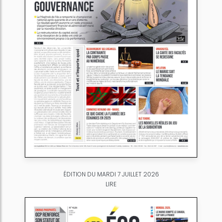
ÉDITION DU MARDI 7 JUILLET 2026
LIRE