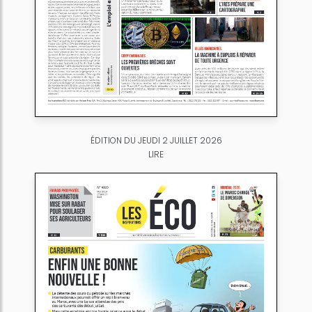
ÉDITION DU JEUDI 2 JUILLET 2026
LIRE