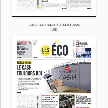
ÉDITION DU VENDREDI 3 JUILLET 2026
LIRE