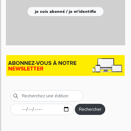
je suis abonné / je m'identifie
Rechercher