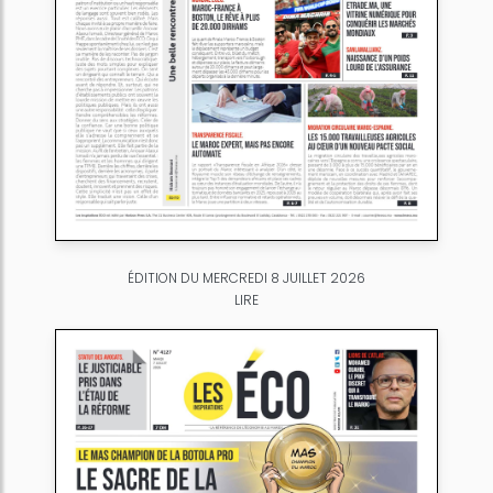
ÉDITION DU MERCREDI 8 JUILLET 2026
LIRE