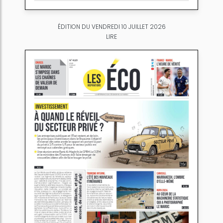
ÉDITION DU VENDREDI 10 JUILLET 2026
LIRE