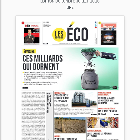
ÉDITION DU LUNDI 6 JUILLET 2026
LIRE