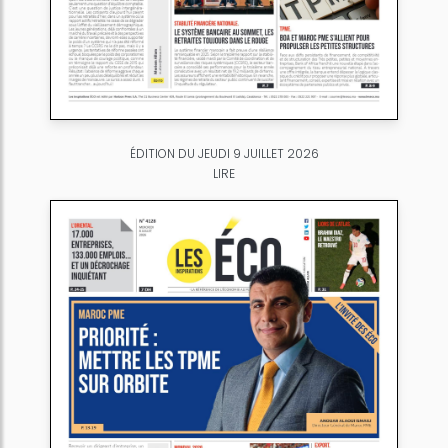
ÉDITION DU JEUDI 9 JUILLET 2026
LIRE