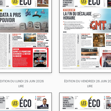
ÉDITION DU LUNDI 29 JUIN 2026
ÉDITION DU VENDREDI 26 JUIN 2
LIRE
LIRE