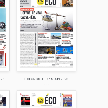
026
ÉDITION DU JEUDI 25 JUIN 2026
LIRE