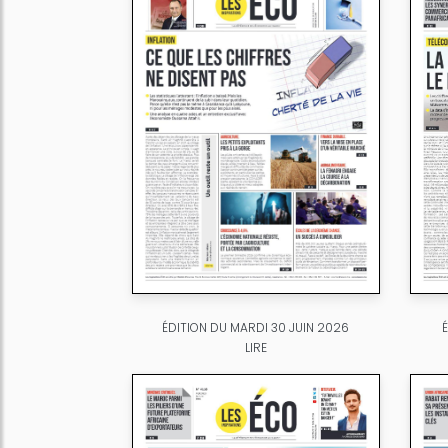
ÉDITION DU MARDI 30 JUIN 2026
LIRE