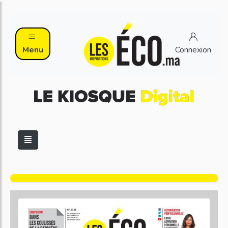
Menu
Connexion