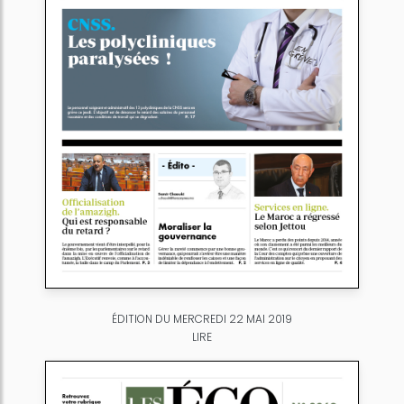
ÉDITION DU MERCREDI 22 MAI 2019
LIRE