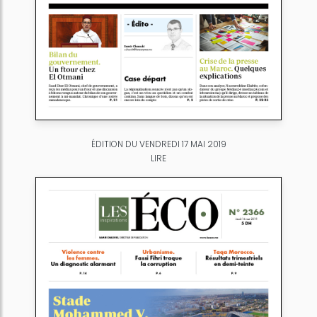
ÉDITION DU VENDREDI 17 MAI 2019
LIRE