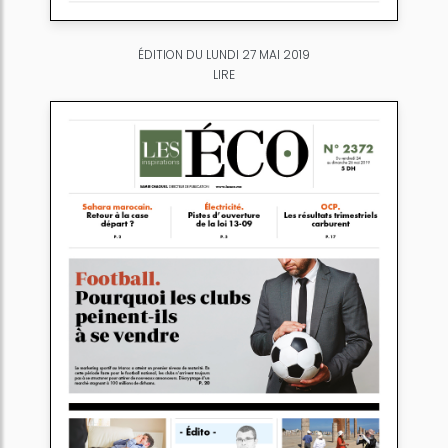
ÉDITION DU LUNDI 27 MAI 2019
LIRE