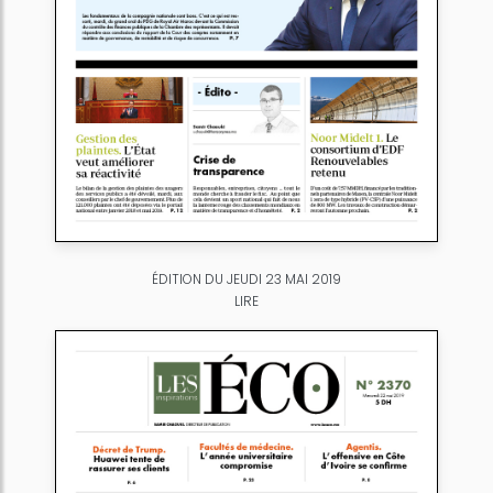
ÉDITION DU JEUDI 23 MAI 2019
LIRE