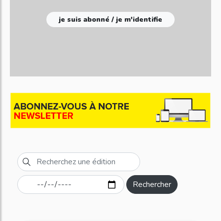
je suis abonné / je m'identifie
Rechercher