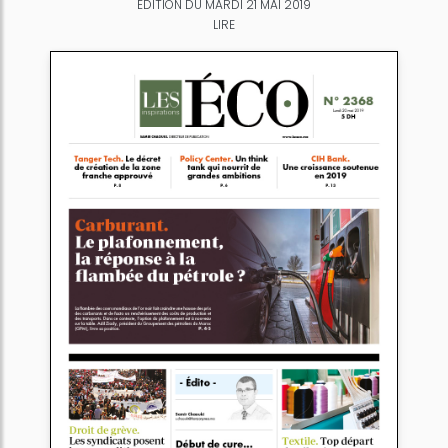
ÉDITION DU MARDI 21 MAI 2019
LIRE