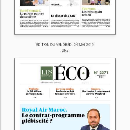
ÉDITION DU VENDREDI 24 MAI 2019
LIRE