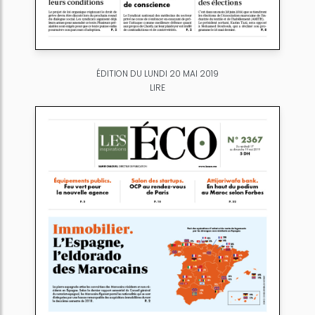
ÉDITION DU LUNDI 20 MAI 2019
LIRE