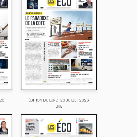
026
ÉDITION DU LUNDI 20 JUILLET 2026
LIRE