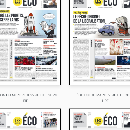
ION DU MERCREDI 22 JUILLET 2026
ÉDITION DU MARDI 21 JUILLET 2
LIRE
LIRE