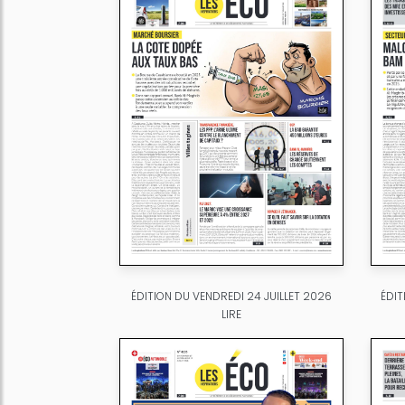
ÉDITION DU VENDREDI 24 JUILLET 2026
ÉDIT
LIRE