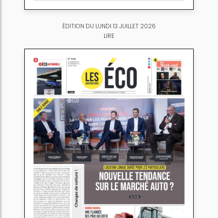
ÉDITION DU LUNDI 13 JUILLET 2026
LIRE