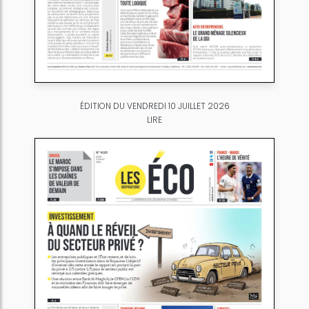
ÉDITION DU VENDREDI 10 JUILLET 2026
LIRE