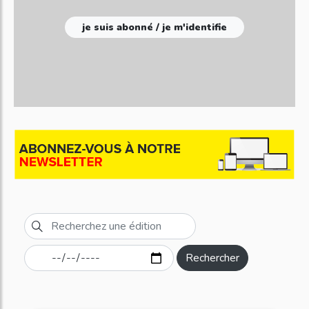
je suis abonné / je m'identifie
Rechercher