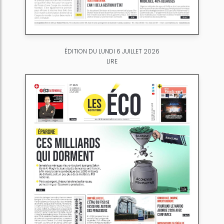
ÉDITION DU LUNDI 6 JUILLET 2026
LIRE