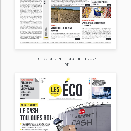
ÉDITION DU VENDREDI 3 JUILLET 2026
LIRE