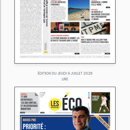
ÉDITION DU JEUDI 9 JUILLET 2026
LIRE