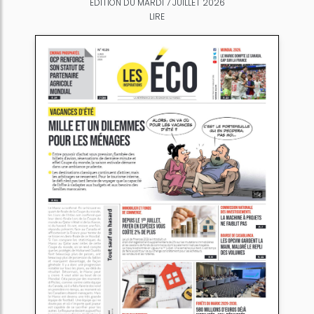
ÉDITION DU MARDI 7 JUILLET 2026
LIRE