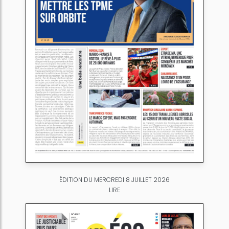
ÉDITION DU MERCREDI 8 JUILLET 2026
LIRE