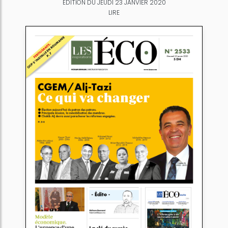
ÉDITION DU JEUDI 23 JANVIER 2020
LIRE