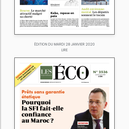
ÉDITION DU MARDI 28 JANVIER 2020
LIRE