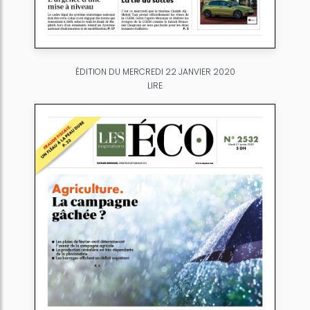
ÉDITION DU MERCREDI 22 JANVIER 2020
LIRE