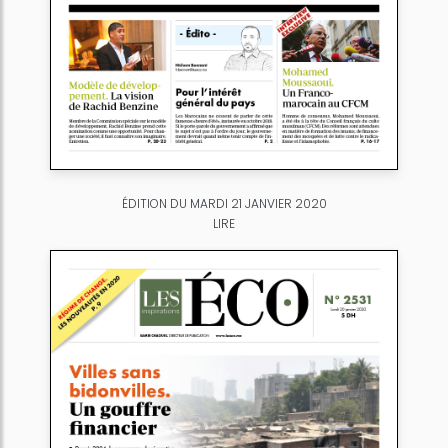
ÉDITION DU MARDI 21 JANVIER 2020
LIRE