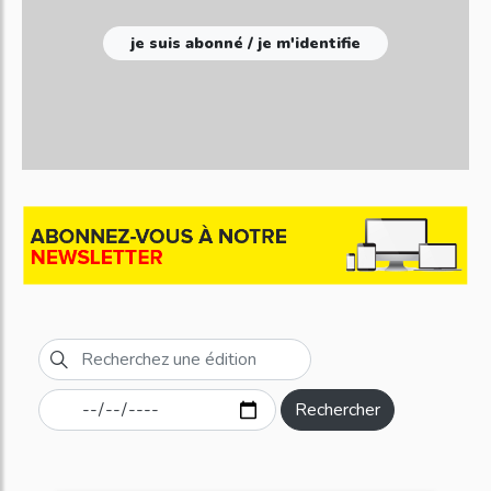
je suis abonné / je m'identifie
Rechercher