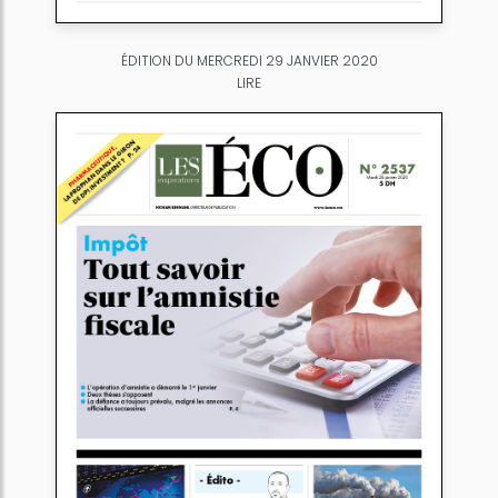
ÉDITION DU MERCREDI 29 JANVIER 2020
LIRE