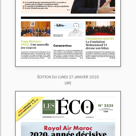
ÉDITION DU LUNDI 27 JANVIER 2020
LIRE