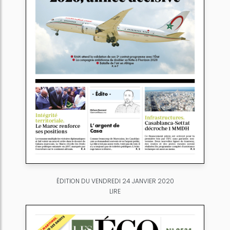
ÉDITION DU VENDREDI 24 JANVIER 2020
LIRE