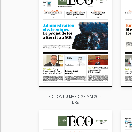
ÉDITION DU MARDI 28 MAI 2019
LIRE