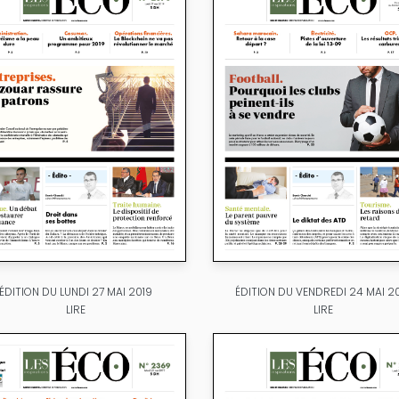
ÉDITION DU LUNDI 27 MAI 2019
ÉDITION DU VENDREDI 24 MAI 2
LIRE
LIRE