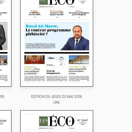
019
ÉDITION DU JEUDI 23 MAI 2019
LIRE