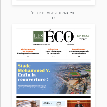
ÉDITION DU VENDREDI 17 MAI 2019
LIRE