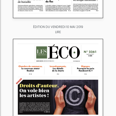
ÉDITION DU VENDREDI 10 MAI 2019
LIRE