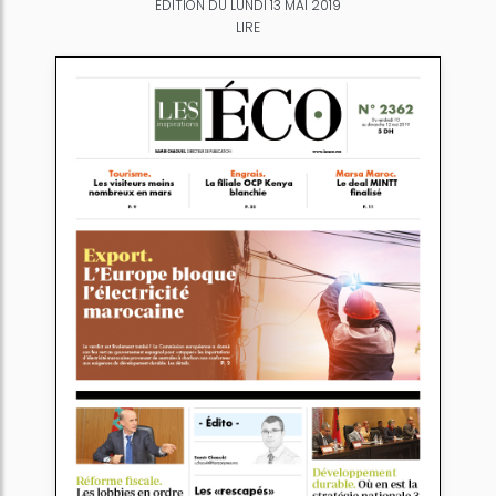
ÉDITION DU LUNDI 13 MAI 2019
LIRE