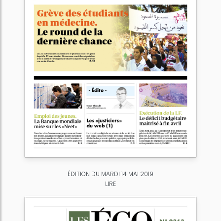
ÉDITION DU MARDI 14 MAI 2019
LIRE