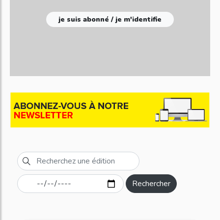
je suis abonné / je m'identifie
Rechercher