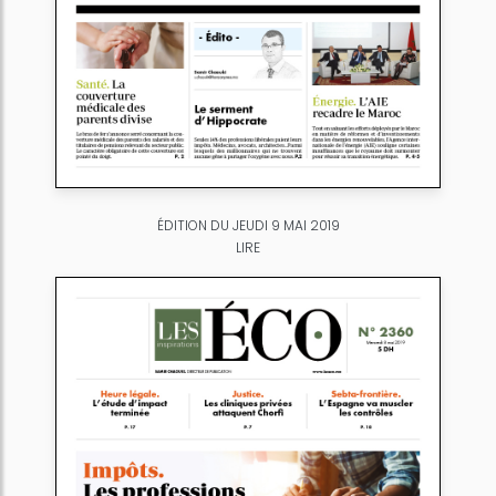
ÉDITION DU JEUDI 9 MAI 2019
LIRE