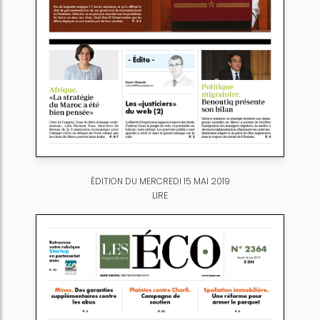
ÉDITION DU MERCREDI 15 MAI 2019
LIRE