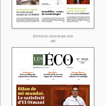
ÉDITION DU JEUDI 16 MAI 2019
LIRE